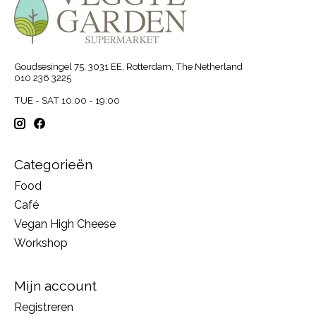
Goudsesingel 75, 3031 EE, Rotterdam, The Netherland
010 236 3225
TUE - SAT 10:00 - 19:00
Categorieën
Food
Café
Vegan High Cheese
Workshop
Mijn account
Registreren