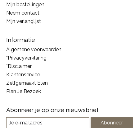
Mijn bestellingen
Neem contact
Mijn verlanglijst
Informatie
Algemene voorwaarden
*Privacyverklaring
*Disclaimer
Klantenservice
Zelfgemaakt Eten
Plan Je Bezoek
Abonneer je op onze nieuwsbrief
Abonneer