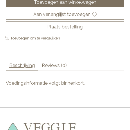
Toevoegen aan winkelwagen
Aan verlanglijst toevoegen
Plaats bestelling
Toevoegen om te vergelijken
Beschrijving
Reviews (0)
Voedingsinformatie volgt binnenkort.