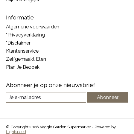
Informatie
Algemene voorwaarden
*Privacyverklaring
*Disclaimer
Klantenservice
Zelfgemaakt Eten
Plan Je Bezoek
Abonneer je op onze nieuwsbrief
Abonneer
© Copyright 2026 Veggie Garden Supermarket - Powered by
Lightspeed