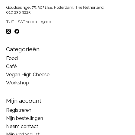
Goudsesingel 75, 3031 EE, Rotterdam, The Netherland
010 236 3225
TUE - SAT 10:00 - 19:00
Categorieën
Food
Café
Vegan High Cheese
Workshop
Mijn account
Registreren
Mijn bestellingen
Neem contact
Mijn verlanglijst