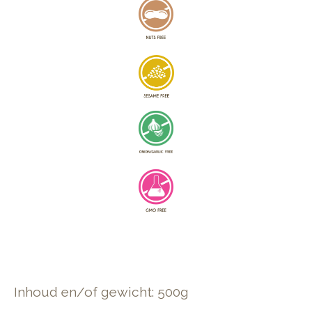
Inhoud en/of gewicht: 500g