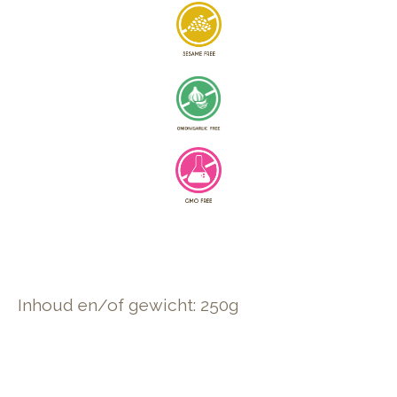
Inhoud en/of gewicht: 250g