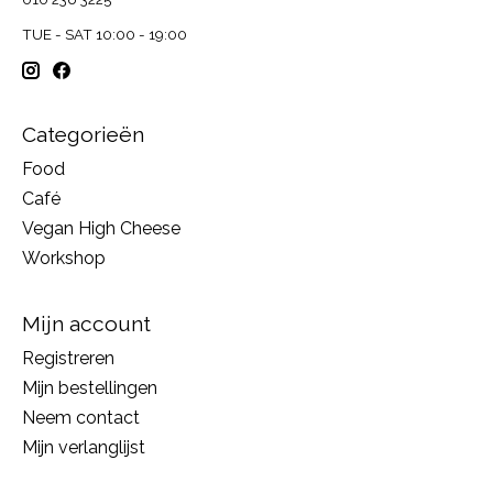
TUE - SAT 10:00 - 19:00
Categorieën
Food
Café
Vegan High Cheese
Workshop
Mijn account
Registreren
Mijn bestellingen
Neem contact
Mijn verlanglijst