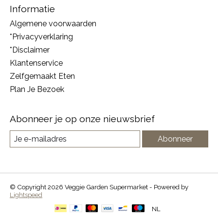
Informatie
Algemene voorwaarden
*Privacyverklaring
*Disclaimer
Klantenservice
Zelfgemaakt Eten
Plan Je Bezoek
Abonneer je op onze nieuwsbrief
Abonneer
© Copyright 2026 Veggie Garden Supermarket - Powered by
Lightspeed
NL