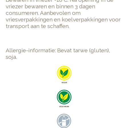
vriezer bewaren en binnen 3 dagen
consumeren. Aanbevolen om
vriesverpakkingen en koelverpakkingen voor
transport aan te schaffen.
Allergie-informatie: Bevat tarwe (gluten),
soja.