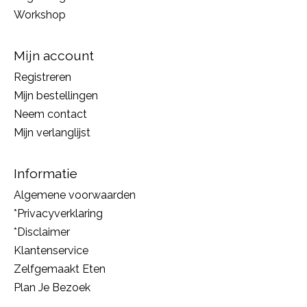
Workshop
Mijn account
Registreren
Mijn bestellingen
Neem contact
Mijn verlanglijst
Informatie
Algemene voorwaarden
*Privacyverklaring
*Disclaimer
Klantenservice
Zelfgemaakt Eten
Plan Je Bezoek