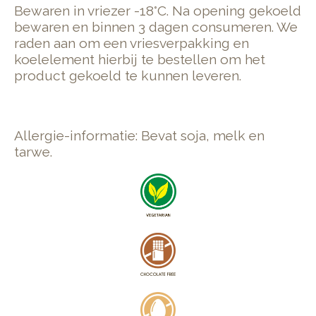
Bewaren in vriezer -18°C. Na opening gekoeld
bewaren en binnen 3 dagen consumeren. We
raden aan om een vriesverpakking en
koelelement hierbij te bestellen om het
product gekoeld te kunnen leveren.
Allergie-informatie: Bevat soja, melk en
tarwe.