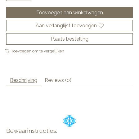
Toevoegen aan winkelwagen
Aan verlanglijst toevoegen
Plaats bestelling
Toevoegen om te vergelijken
Beschrijving
Reviews (0)
Bewaarinstructies: