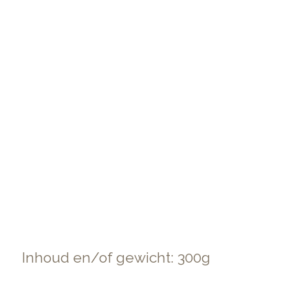
Inhoud en/of gewicht: 300g