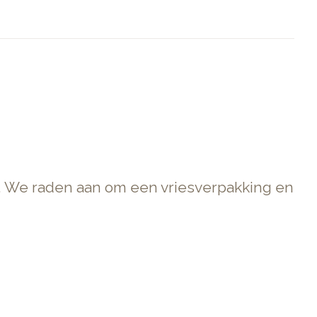
. We raden aan om een vriesverpakking en