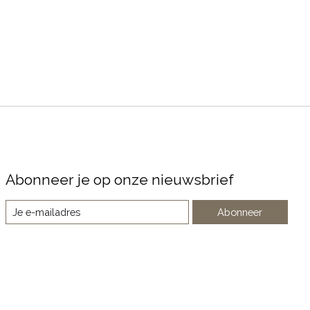
Abonneer je op onze nieuwsbrief
Abonneer