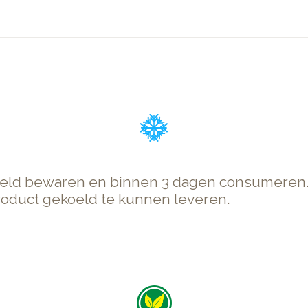
koeld bewaren en binnen 3 dagen consumeren
product gekoeld te kunnen leveren.