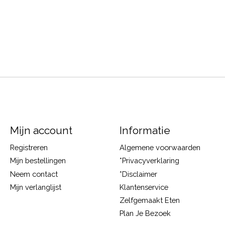
Mijn account
Informatie
Registreren
Algemene voorwaarden
Mijn bestellingen
*Privacyverklaring
Neem contact
*Disclaimer
Mijn verlanglijst
Klantenservice
Zelfgemaakt Eten
Plan Je Bezoek