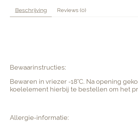
Beschrijving
Reviews (0)
Bewaarinstructies:
Bewaren in vriezer -18°C. Na opening ge
koelelement hierbij te bestellen om het 
Allergie-informatie: