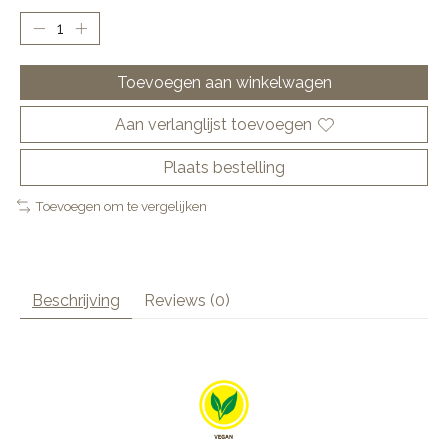
Toevoegen aan winkelwagen
Aan verlanglijst toevoegen
Plaats bestelling
Toevoegen om te vergelijken
Beschrijving
Reviews (0)