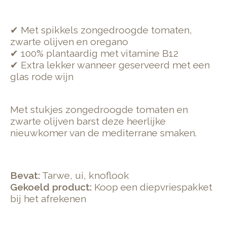
✔ Met spikkels zongedroogde tomaten,
zwarte olijven en oregano
✔ 100% plantaardig met vitamine B12
✔ Extra lekker wanneer geserveerd met een
glas rode wijn
Met stukjes zongedroogde tomaten en
zwarte olijven barst deze heerlijke
nieuwkomer van de mediterrane smaken.
Bevat:
Tarwe, ui, knoflook
Gekoeld product:
Koop een diepvriespakket
bij het afrekenen