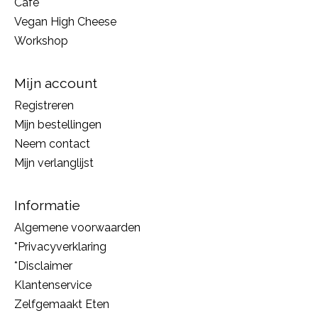
Café
Vegan High Cheese
Workshop
Mijn account
Registreren
Mijn bestellingen
Neem contact
Mijn verlanglijst
Informatie
Algemene voorwaarden
*Privacyverklaring
*Disclaimer
Klantenservice
Zelfgemaakt Eten