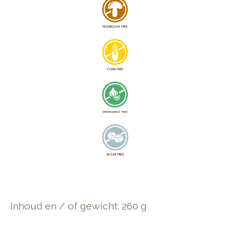
Inhoud en / of gewicht: 260 g