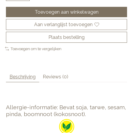
Toevoegen aan winkelwagen
Aan verlanglijst toevoegen
Plaats bestelling
Toevoegen om te vergelijken
Beschrijving
Reviews (0)
Allergie-informatie: Bevat soja, tarwe, sesam,
pinda, boomnoot (kokosnoot).