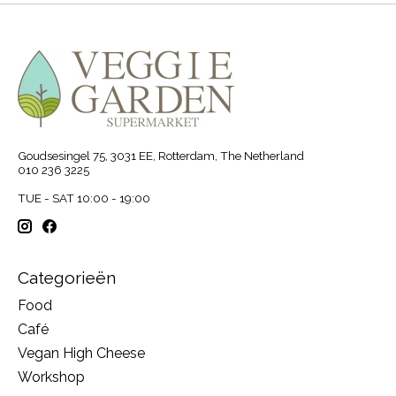
Goudsesingel 75, 3031 EE, Rotterdam, The Netherland
010 236 3225
TUE - SAT 10:00 - 19:00
Categorieën
Food
Café
Vegan High Cheese
Workshop