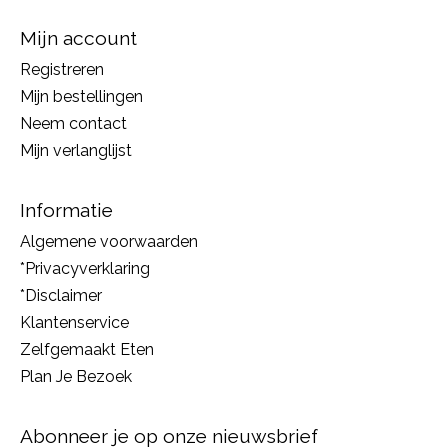
Mijn account
Registreren
Mijn bestellingen
Neem contact
Mijn verlanglijst
Informatie
Algemene voorwaarden
*Privacyverklaring
*Disclaimer
Klantenservice
Zelfgemaakt Eten
Plan Je Bezoek
Abonneer je op onze nieuwsbrief