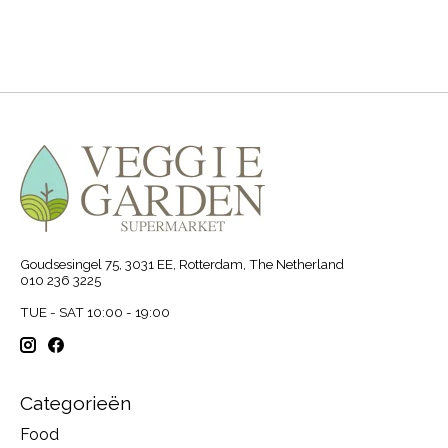
Goudsesingel 75, 3031 EE, Rotterdam, The Netherland
010 236 3225
TUE - SAT 10:00 - 19:00
Categorieën
Food