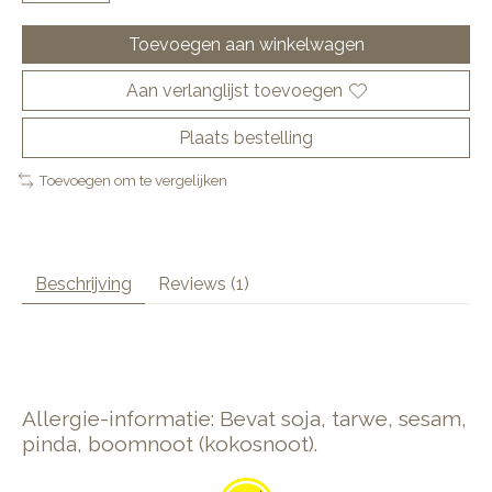
Toevoegen aan winkelwagen
Aan verlanglijst toevoegen
Plaats bestelling
Toevoegen om te vergelijken
Beschrijving
Reviews (1)
Allergie-informatie: Bevat soja, tarwe, sesam,
pinda, boomnoot (kokosnoot).