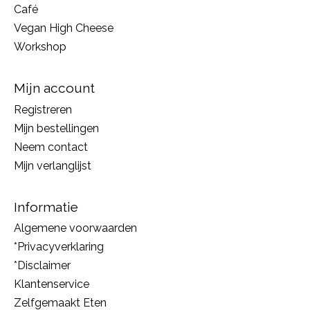
Café
Vegan High Cheese
Workshop
Mijn account
Registreren
Mijn bestellingen
Neem contact
Mijn verlanglijst
Informatie
Algemene voorwaarden
*Privacyverklaring
*Disclaimer
Klantenservice
Zelfgemaakt Eten