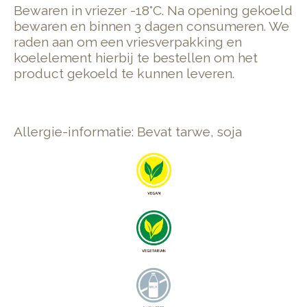
Bewaren in vriezer -18°C. Na opening gekoeld
bewaren en binnen 3 dagen consumeren. We
raden aan om een vriesverpakking en
koelelement hierbij te bestellen om het
product gekoeld te kunnen leveren.
Allergie-informatie: Bevat tarwe, soja