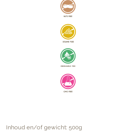
Inhoud en/of gewicht: 500g