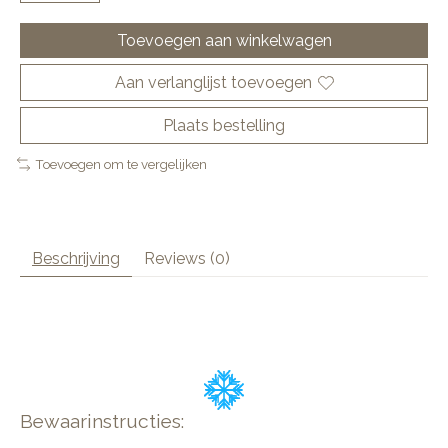
Toevoegen aan winkelwagen
Aan verlanglijst toevoegen
Plaats bestelling
Toevoegen om te vergelijken
Beschrijving
Reviews (0)
Bewaarinstructies: