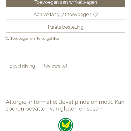
Toevoegen aan winkelwagen
Aan verlanglijst toevoegen
Plaats bestelling
Toevoegen om te vergelijken
Beschrijving
Reviews (0)
Allergie-informatie: Bevat pinda en melk. Kan
sporen bevatten van gluten en sesam.