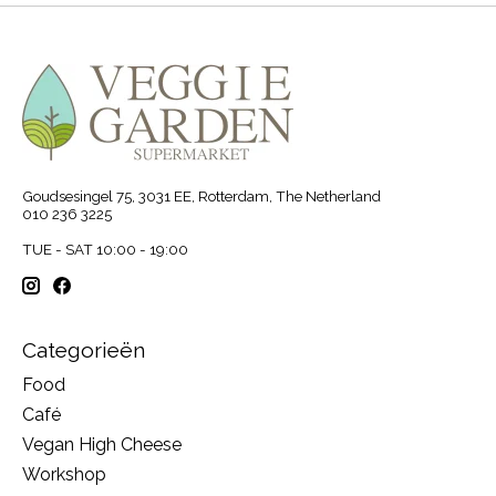
Goudsesingel 75, 3031 EE, Rotterdam, The Netherland
010 236 3225
TUE - SAT 10:00 - 19:00
Categorieën
Food
Café
Vegan High Cheese
Workshop