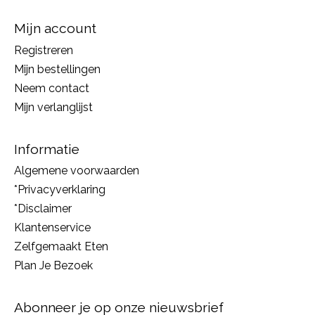
Mijn account
Registreren
Mijn bestellingen
Neem contact
Mijn verlanglijst
Informatie
Algemene voorwaarden
*Privacyverklaring
*Disclaimer
Klantenservice
Zelfgemaakt Eten
Plan Je Bezoek
Abonneer je op onze nieuwsbrief