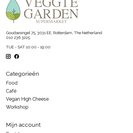
Goudsesingel 75, 3031 EE, Rotterdam, The Netherland
010 236 3225
TUE - SAT 10:00 - 19:00
Categorieën
Food
Café
Vegan High Cheese
Workshop
Mijn account