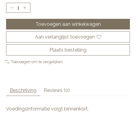
Toevoegen aan winkelwagen
Aan verlanglijst toevoegen
Plaats bestelling
Toevoegen om te vergelijken
Beschrijving
Reviews (0)
Voedingsinformatie volgt binnenkort.