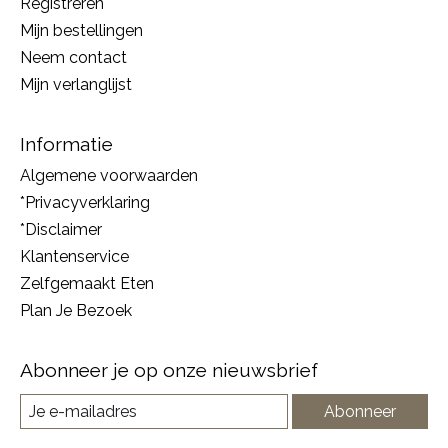
Registreren
Mijn bestellingen
Neem contact
Mijn verlanglijst
Informatie
Algemene voorwaarden
*Privacyverklaring
*Disclaimer
Klantenservice
Zelfgemaakt Eten
Plan Je Bezoek
Abonneer je op onze nieuwsbrief
Abonneer