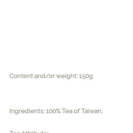
Content and/or weight: 150g
Ingredients: 100% Tea of Taiwan.