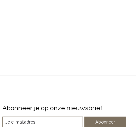
Abonneer je op onze nieuwsbrief
Abonneer