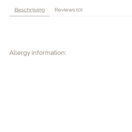
Beschrijving
Reviews (0)
Allergy information: