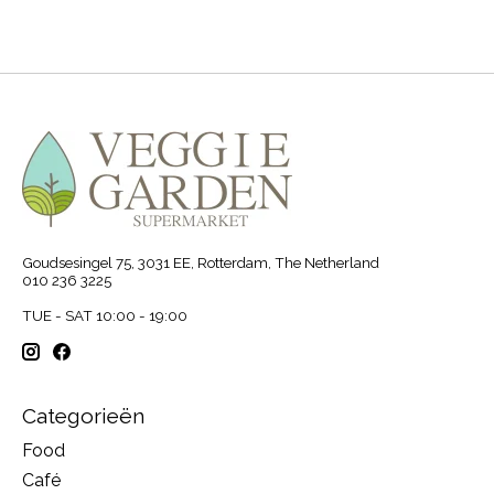
Goudsesingel 75, 3031 EE, Rotterdam, The Netherland
010 236 3225
TUE - SAT 10:00 - 19:00
Categorieën
Food
Café