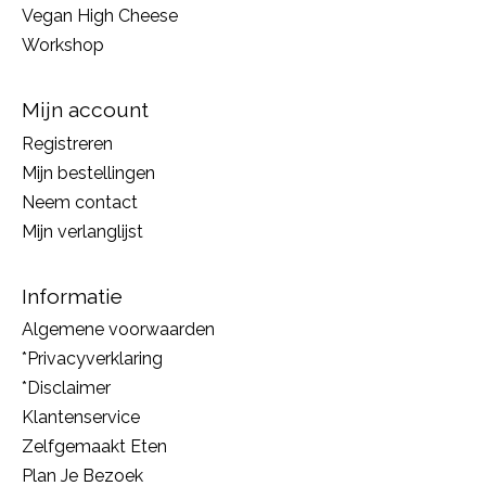
Vegan High Cheese
Workshop
Mijn account
Registreren
Mijn bestellingen
Neem contact
Mijn verlanglijst
Informatie
Algemene voorwaarden
*Privacyverklaring
*Disclaimer
Klantenservice
Zelfgemaakt Eten
Plan Je Bezoek