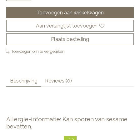
Toevoegen aan winkelwagen
Aan verlanglijst toevoegen
Plaats bestelling
Toevoegen om te vergelijken
Beschrijving
Reviews (0)
Allergie-informatie: Kan sporen van sesame
bevatten.