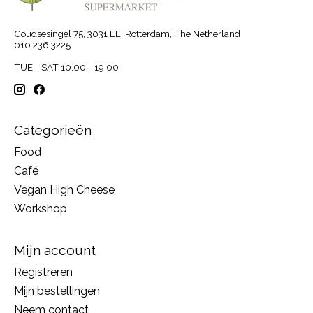
Goudsesingel 75, 3031 EE, Rotterdam, The Netherland
010 236 3225
TUE - SAT 10:00 - 19:00
Categorieën
Food
Café
Vegan High Cheese
Workshop
Mijn account
Registreren
Mijn bestellingen
Neem contact