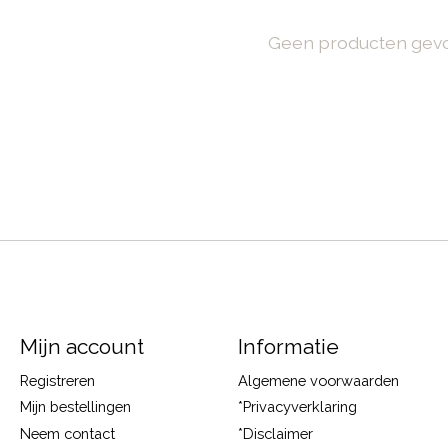
Geen producten gev
Mijn account
Informatie
Registreren
Algemene voorwaarden
Mijn bestellingen
*Privacyverklaring
Neem contact
*Disclaimer