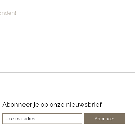
onden!
Abonneer je op onze nieuwsbrief
Abonneer