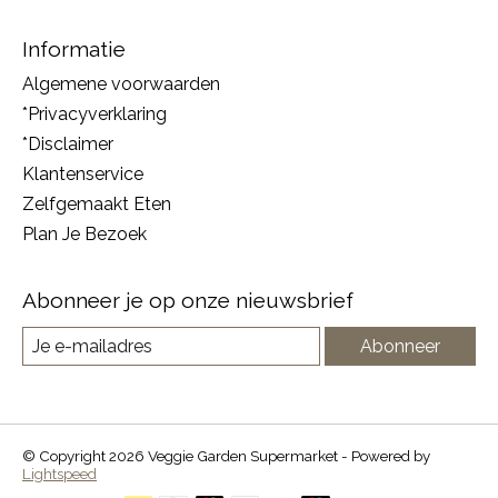
Informatie
Algemene voorwaarden
*Privacyverklaring
*Disclaimer
Klantenservice
Zelfgemaakt Eten
Plan Je Bezoek
Abonneer je op onze nieuwsbrief
Abonneer
© Copyright 2026 Veggie Garden Supermarket - Powered by
Lightspeed