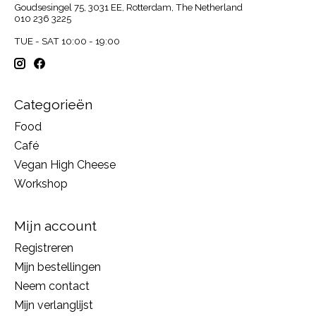
Goudsesingel 75, 3031 EE, Rotterdam, The Netherland
010 236 3225
TUE - SAT 10:00 - 19:00
Categorieën
Food
Café
Vegan High Cheese
Workshop
Mijn account
Registreren
Mijn bestellingen
Neem contact
Mijn verlanglijst