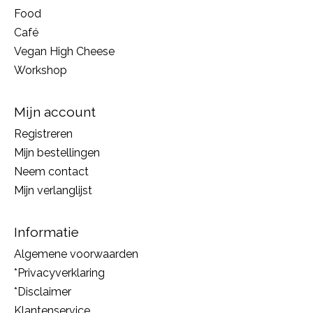
Food
Café
Vegan High Cheese
Workshop
Mijn account
Registreren
Mijn bestellingen
Neem contact
Mijn verlanglijst
Informatie
Algemene voorwaarden
*Privacyverklaring
*Disclaimer
Klantenservice