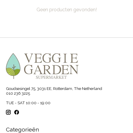
Geen producten gevonden!
Goudsesingel 75, 3031 EE, Rotterdam, The Netherland
010 236 3225
TUE - SAT 10:00 - 19:00
Categorieën