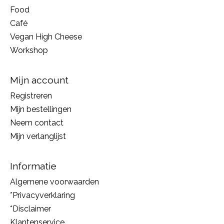
Food
Café
Vegan High Cheese
Workshop
Mijn account
Registreren
Mijn bestellingen
Neem contact
Mijn verlanglijst
Informatie
Algemene voorwaarden
*Privacyverklaring
*Disclaimer
Klantenservice