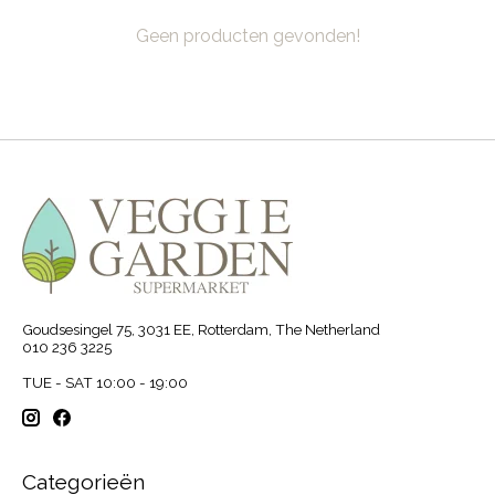
Geen producten gevonden!
Goudsesingel 75, 3031 EE, Rotterdam, The Netherland
010 236 3225
TUE - SAT 10:00 - 19:00
Categorieën