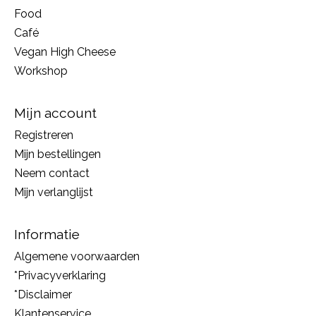
Food
Café
Vegan High Cheese
Workshop
Mijn account
Registreren
Mijn bestellingen
Neem contact
Mijn verlanglijst
Informatie
Algemene voorwaarden
*Privacyverklaring
*Disclaimer
Klantenservice