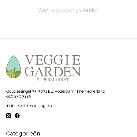
Geen producten gevonden!
Goudsesingel 75, 3031 EE, Rotterdam, The Netherland
010 236 3225
TUE - SAT 10:00 - 19:00
Categorieën