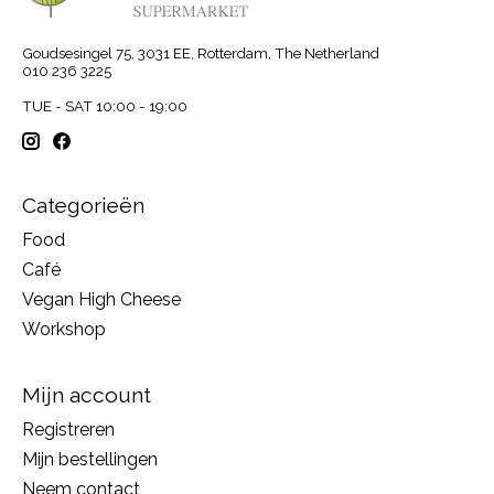
Goudsesingel 75, 3031 EE, Rotterdam, The Netherland
010 236 3225
TUE - SAT 10:00 - 19:00
Categorieën
Food
Café
Vegan High Cheese
Workshop
Mijn account
Registreren
Mijn bestellingen
Neem contact