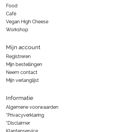
Food
Café
Vegan High Cheese
Workshop
Mijn account
Registreren
Mijn bestellingen
Neem contact
Mijn verlanglijst
Informatie
Algemene voorwaarden
*Privacyverklaring
*Disclaimer
Klantenservice