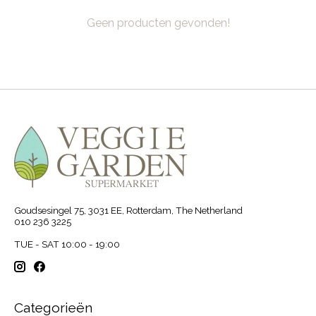
Geen producten gevonden!
Goudsesingel 75, 3031 EE, Rotterdam, The Netherland
010 236 3225
TUE - SAT 10:00 - 19:00
Categorieën