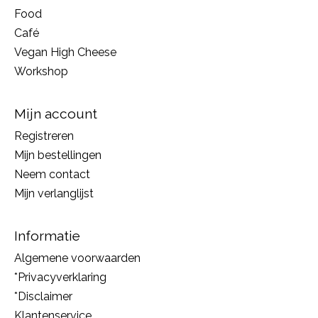
Food
Café
Vegan High Cheese
Workshop
Mijn account
Registreren
Mijn bestellingen
Neem contact
Mijn verlanglijst
Informatie
Algemene voorwaarden
*Privacyverklaring
*Disclaimer
Klantenservice