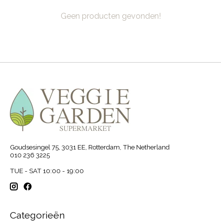
Geen producten gevonden!
Goudsesingel 75, 3031 EE, Rotterdam, The Netherland
010 236 3225
TUE - SAT 10:00 - 19:00
Categorieën