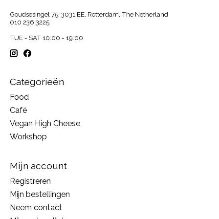
Goudsesingel 75, 3031 EE, Rotterdam, The Netherland
010 236 3225
TUE - SAT 10:00 - 19:00
Categorieën
Food
Café
Vegan High Cheese
Workshop
Mijn account
Registreren
Mijn bestellingen
Neem contact