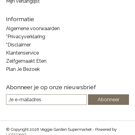
Mijn verlanglijst
Informatie
Algemene voorwaarden
*Privacyverklaring
*Disclaimer
Klantenservice
Zelfgemaakt Eten
Plan Je Bezoek
Abonneer je op onze nieuwsbrief
Abonneer
© Copyright 2026 Veggie Garden Supermarket - Powered by
Lightspeed