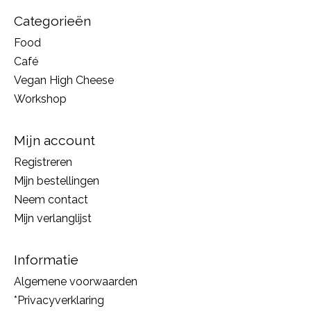
Categorieën
Food
Café
Vegan High Cheese
Workshop
Mijn account
Registreren
Mijn bestellingen
Neem contact
Mijn verlanglijst
Informatie
Algemene voorwaarden
*Privacyverklaring