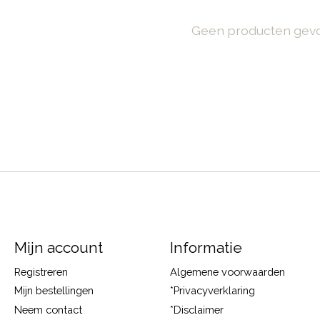
Geen producten gev
Mijn account
Informatie
Registreren
Algemene voorwaarden
Mijn bestellingen
*Privacyverklaring
Neem contact
*Disclaimer