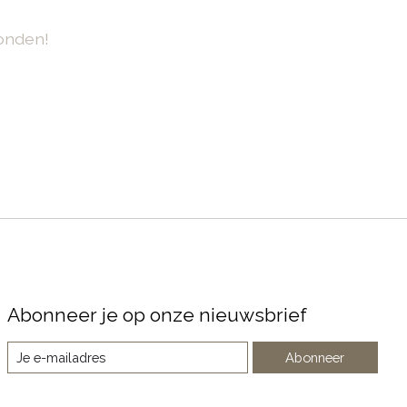
onden!
Abonneer je op onze nieuwsbrief
Abonneer