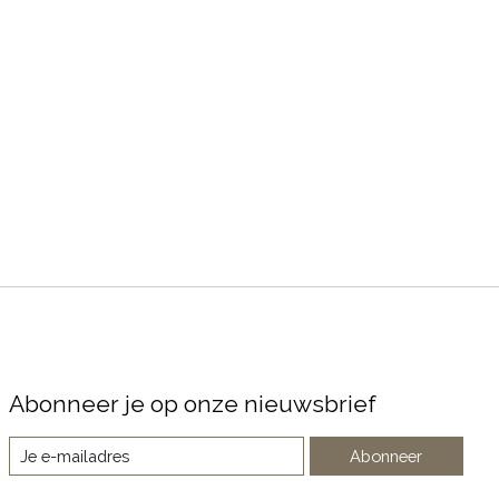
Abonneer je op onze nieuwsbrief
Abonneer