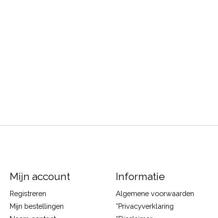
Mijn account
Informatie
Registreren
Algemene voorwaarden
Mijn bestellingen
*Privacyverklaring