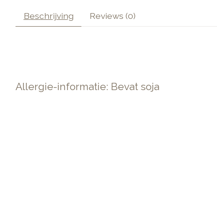
Beschrijving
Reviews (0)
Allergie-informatie: Bevat soja