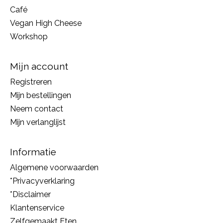
Café
Vegan High Cheese
Workshop
Mijn account
Registreren
Mijn bestellingen
Neem contact
Mijn verlanglijst
Informatie
Algemene voorwaarden
*Privacyverklaring
*Disclaimer
Klantenservice
Zelfgemaakt Eten