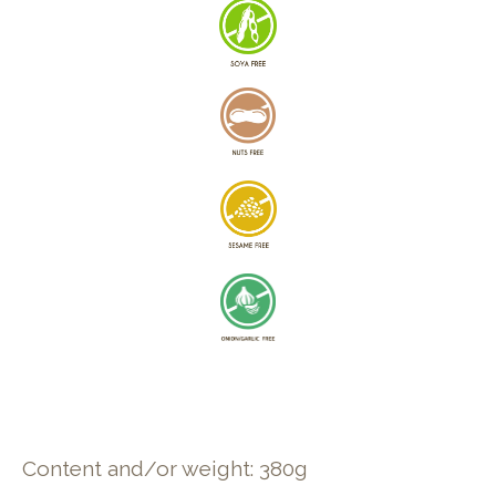
Content and/or weight: 380g