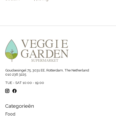
Goudsesingel 75, 3031 EE, Rotterdam, The Netherland
010 236 3225
TUE - SAT 10:00 - 19:00
Categorieën
Food