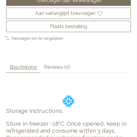
Toevoegen aan winkelwagen
Aan verlanglijst toevoegen
Plaats bestelling
Toevoegen om te vergelijken
Beschrijving
Reviews (0)
Storage Instructions:
Store in freezer -18°C. Once opened, keep in
refrigerated and consume within 3 days.