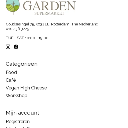
Goudsesingel 75, 3031 EE, Rotterdam, The Netherland
010 236 3225
TUE - SAT 10:00 - 19:00
Categorieën
Food
Café
Vegan High Cheese
Workshop
Mijn account
Registreren