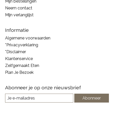
Mijn bestellingen
Neem contact
Mijn verlanglijst
Informatie
Algemene voorwaarden
*Privacyverklaring
*Disclaimer
Klantenservice
Zelfgemaakt Eten
Plan Je Bezoek
Abonneer je op onze nieuwsbrief
Abonneer