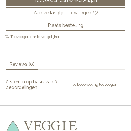
Toevoegen aan winkelwagen
Aan verlanglijst toevoegen
Plaats bestelling
Toevoegen om te vergelijken
Reviews (0)
0
sterren op basis van
0
Je beoordeling toevoegen
beoordelingen