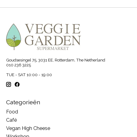
Goudsesingel 75, 3031 EE, Rotterdam, The Netherland
010 236 3225
TUE - SAT 10:00 - 19:00
Categorieën
Food
Café
Vegan High Cheese
Workshop