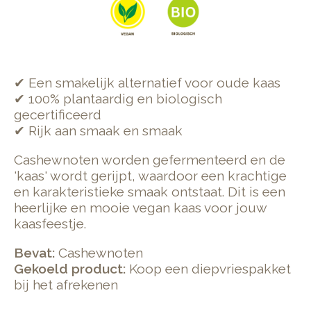
✔ Een smakelijk alternatief voor oude kaas
✔ 100% plantaardig en biologisch
gecertificeerd
✔ Rijk aan smaak en smaak
Cashewnoten worden gefermenteerd en de
'kaas' wordt gerijpt, waardoor een krachtige
en karakteristieke smaak ontstaat. Dit is een
heerlijke en mooie vegan kaas voor jouw
kaasfeestje.
Bevat:
Cashewnoten
Gekoeld product:
Koop een diepvriespakket
bij het afrekenen