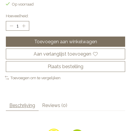
Op voorraad
Hoeveelheid:
Toevoegen aan winkelwagen
Aan verlanglijst toevoegen
Plaats bestelling
Toevoegen om te vergelijken
Beschrijving
Reviews (0)