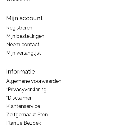
Mijn account
Registreren
Mijn bestellingen
Neem contact
Mijn verlanglijst
Informatie
Algemene voorwaarden
*Privacyverklaring
*Disclaimer
Klantenservice
Zelfgemaakt Eten
Plan Je Bezoek