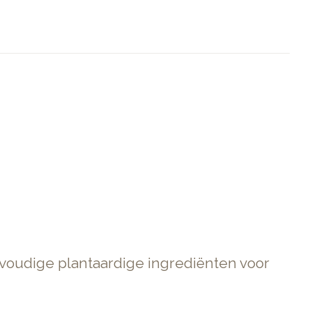
oudige plantaardige ingrediënten voor