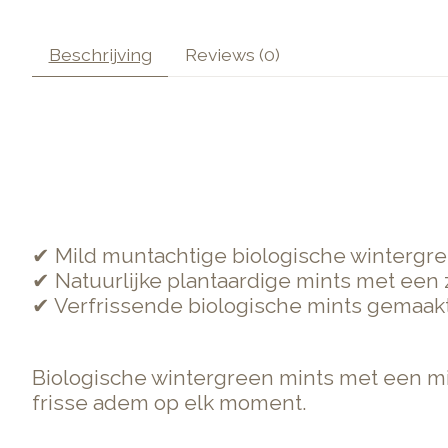
Beschrijving
Reviews (0)
✔ Mild muntachtige biologische wintergre
✔ Natuurlijke plantaardige mints met een
✔ Verfrissende biologische mints gemaak
Biologische wintergreen mints met een m
frisse adem op elk moment.