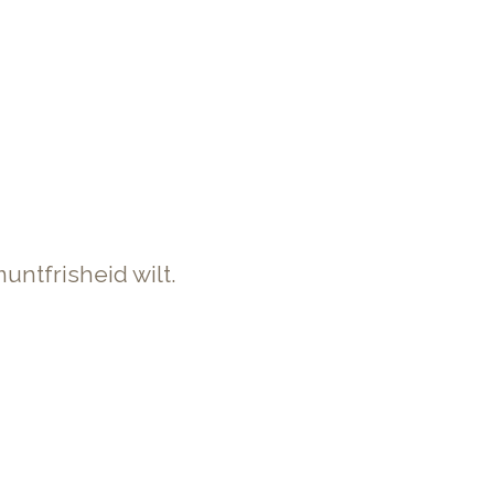
untfrisheid wilt.