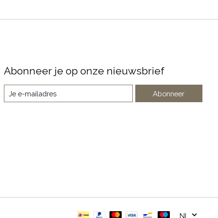
Abonneer je op onze nieuwsbrief
Abonneer
NL