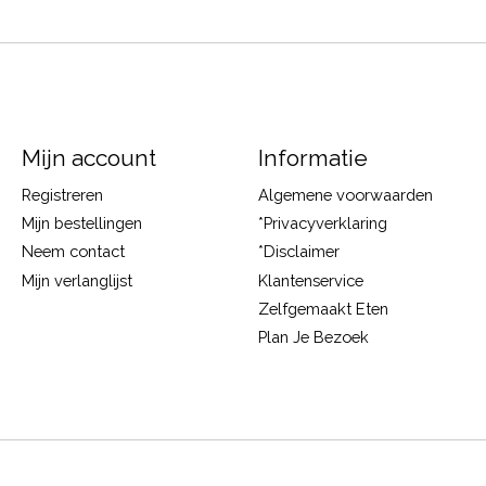
Mijn account
Informatie
Registreren
Algemene voorwaarden
Mijn bestellingen
*Privacyverklaring
Neem contact
*Disclaimer
Mijn verlanglijst
Klantenservice
Zelfgemaakt Eten
Plan Je Bezoek