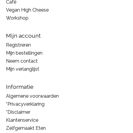
Café
Vegan High Cheese
Workshop
Mijn account
Registreren
Mijn bestellingen
Neem contact
Mijn verlanglijst
Informatie
Algemene voorwaarden
*Privacyverklaring
*Disclaimer
Klantenservice
Zelfgemaakt Eten