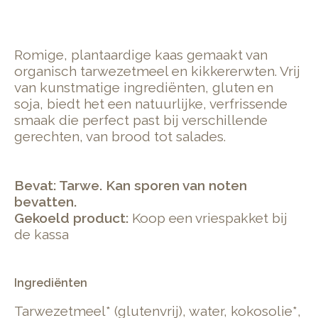
Romige, plantaardige kaas gemaakt van
organisch tarwezetmeel en kikkererwten. Vrij
van kunstmatige ingrediënten, gluten en
soja, biedt het een natuurlijke, verfrissende
smaak die perfect past bij verschillende
gerechten, van brood tot salades.
Bevat: Tarwe. Kan sporen van noten
bevatten.
Gekoeld product:
Koop een vriespakket bij
de kassa
Ingrediënten
Tarwezetmeel* (glutenvrij), water, kokosolie*,