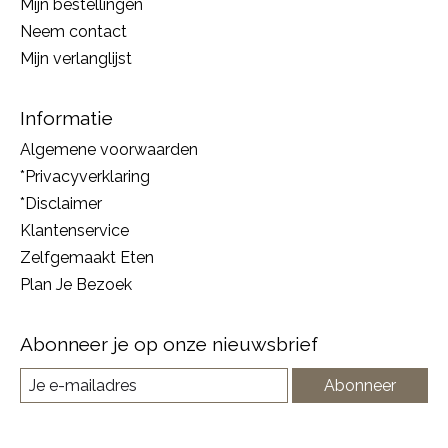
Mijn bestellingen
Neem contact
Mijn verlanglijst
Informatie
Algemene voorwaarden
*Privacyverklaring
*Disclaimer
Klantenservice
Zelfgemaakt Eten
Plan Je Bezoek
Abonneer je op onze nieuwsbrief
Abonneer