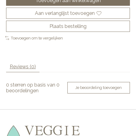
Toevoegen aan winkelwagen
Aan verlanglijst toevoegen
Plaats bestelling
Toevoegen om te vergelijken
Reviews (0)
0
sterren op basis van
0
Je beoordeling toevoegen
beoordelingen