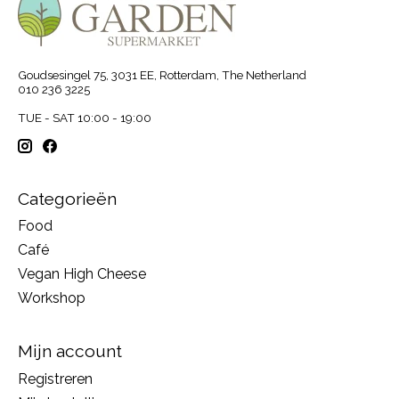
Goudsesingel 75, 3031 EE, Rotterdam, The Netherland
010 236 3225
TUE - SAT 10:00 - 19:00
Categorieën
Food
Café
Vegan High Cheese
Workshop
Mijn account
Registreren