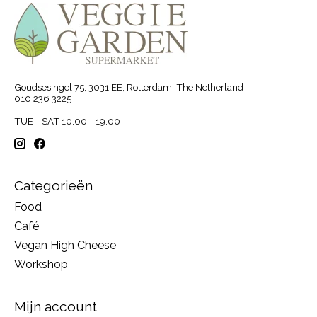
Goudsesingel 75, 3031 EE, Rotterdam, The Netherland
010 236 3225
TUE - SAT 10:00 - 19:00
Categorieën
Food
Café
Vegan High Cheese
Workshop
Mijn account