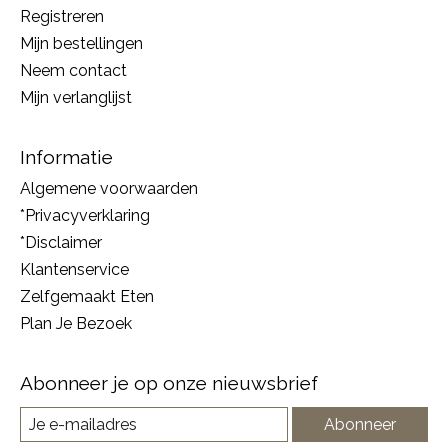
Registreren
Mijn bestellingen
Neem contact
Mijn verlanglijst
Informatie
Algemene voorwaarden
*Privacyverklaring
*Disclaimer
Klantenservice
Zelfgemaakt Eten
Plan Je Bezoek
Abonneer je op onze nieuwsbrief
Abonneer