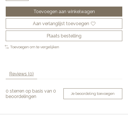
Toevoegen aan winkelwagen
Aan verlanglijst toevoegen
Plaats bestelling
Toevoegen om te vergelijken
Reviews (0)
0
sterren op basis van
0
Je beoordeling toevoegen
beoordelingen