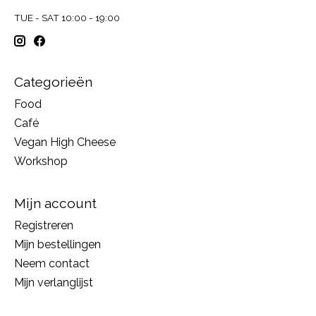
TUE - SAT 10:00 - 19:00
Categorieën
Food
Café
Vegan High Cheese
Workshop
Mijn account
Registreren
Mijn bestellingen
Neem contact
Mijn verlanglijst