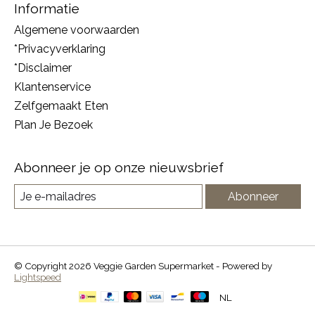
Informatie
Algemene voorwaarden
*Privacyverklaring
*Disclaimer
Klantenservice
Zelfgemaakt Eten
Plan Je Bezoek
Abonneer je op onze nieuwsbrief
Abonneer
© Copyright 2026 Veggie Garden Supermarket - Powered by
Lightspeed
NL