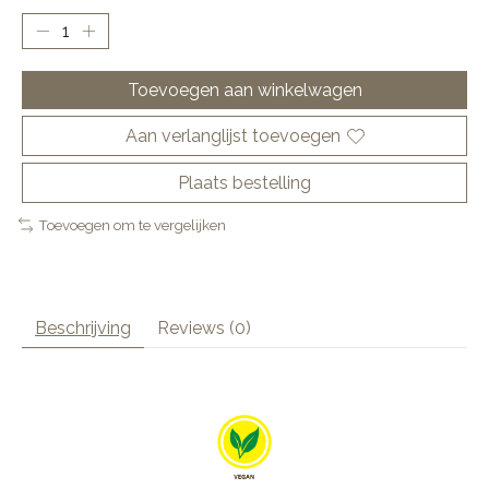
Toevoegen aan winkelwagen
Aan verlanglijst toevoegen
Plaats bestelling
Toevoegen om te vergelijken
Beschrijving
Reviews (0)