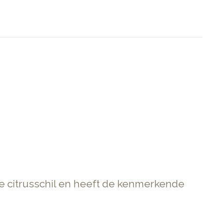
e citrusschil en heeft de kenmerkende