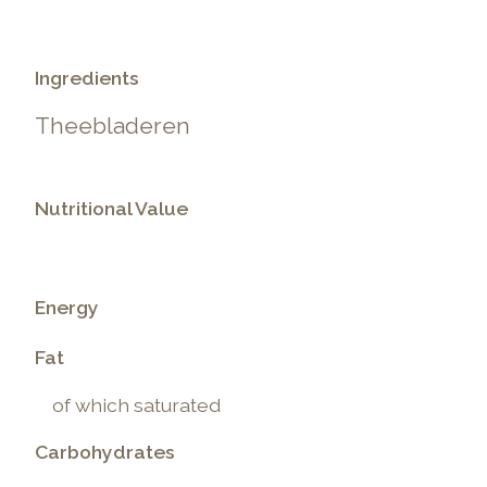
Ingredients
Theebladeren
Nutritional Value
Energy
Fat
of which saturated
Carbohydrates