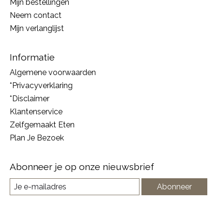
Mijn bestellingen
Neem contact
Mijn verlanglijst
Informatie
Algemene voorwaarden
*Privacyverklaring
*Disclaimer
Klantenservice
Zelfgemaakt Eten
Plan Je Bezoek
Abonneer je op onze nieuwsbrief
Abonneer