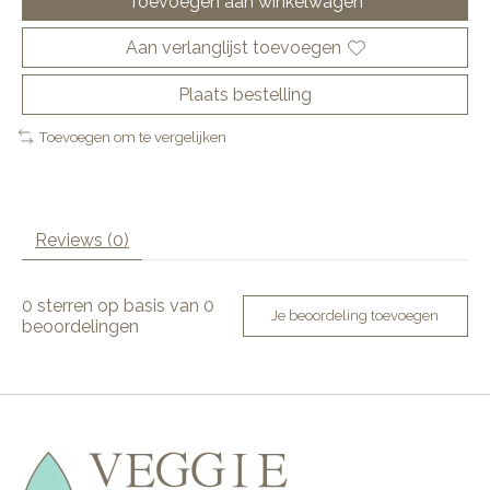
Toevoegen aan winkelwagen
Aan verlanglijst toevoegen
Plaats bestelling
Toevoegen om te vergelijken
Reviews (0)
0
sterren op basis van
0
Je beoordeling toevoegen
beoordelingen