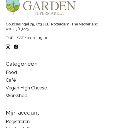
Goudsesingel 75, 3031 EE, Rotterdam, The Netherland
010 236 3225
TUE - SAT 10:00 - 19:00
Categorieën
Food
Café
Vegan High Cheese
Workshop
Mijn account
Registreren