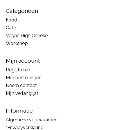
Categorieën
Food
Café
Vegan High Cheese
Workshop
Mijn account
Registreren
Mijn bestellingen
Neem contact
Mijn verlanglijst
Informatie
Algemene voorwaarden
*Privacyverklaring