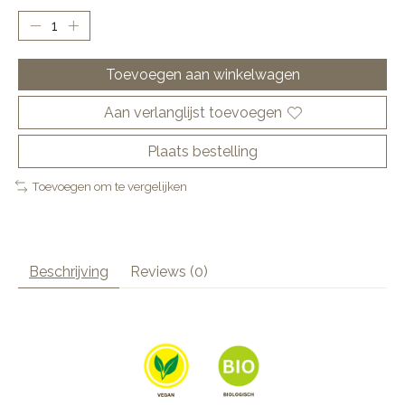
Toevoegen aan winkelwagen
Aan verlanglijst toevoegen
Plaats bestelling
Toevoegen om te vergelijken
Beschrijving
Reviews (0)