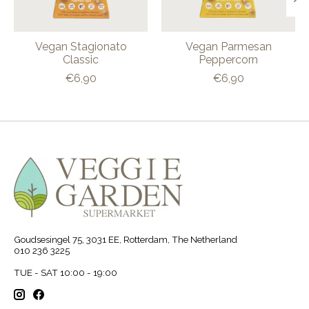
Vegan Stagionato
Vegan Parmesan
Classic
Peppercorn
€6,90
€6,90
Goudsesingel 75, 3031 EE, Rotterdam, The Netherland
010 236 3225
TUE - SAT 10:00 - 19:00