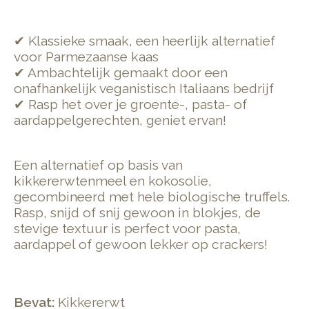
✔ Klassieke smaak, een heerlijk alternatief
voor Parmezaanse kaas
✔ Ambachtelijk gemaakt door een
onafhankelijk veganistisch Italiaans bedrijf
✔ Rasp het over je groente-, pasta- of
aardappelgerechten, geniet ervan!
Een alternatief op basis van
kikkererwtenmeel en kokosolie,
gecombineerd met hele biologische truffels.
Rasp, snijd of snij gewoon in blokjes, de
stevige textuur is perfect voor pasta,
aardappel of gewoon lekker op crackers!
Bevat:
Kikkererwt