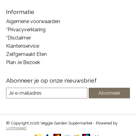
Informatie
Algemene voorwaarden
*Privacyverklaring
*Disclaimer
Klantenservice
Zelfgemaakt Eten
Plan Je Bezoek
Abonneer je op onze nieuwsbrief
Abonneer
© Copyright 2026 Veggie Garden Supermarket - Powered by
Lightspeed