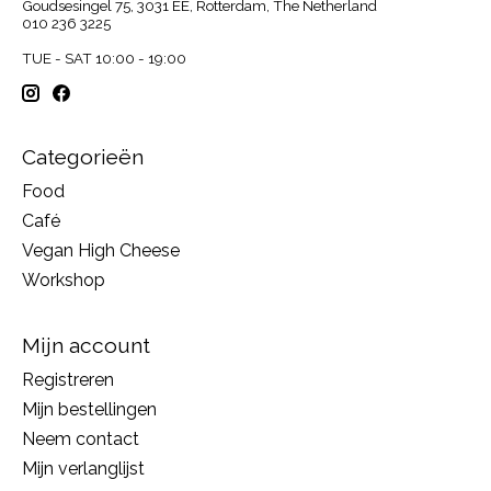
Goudsesingel 75, 3031 EE, Rotterdam, The Netherland
010 236 3225
TUE - SAT 10:00 - 19:00
Categorieën
Food
Café
Vegan High Cheese
Workshop
Mijn account
Registreren
Mijn bestellingen
Neem contact
Mijn verlanglijst