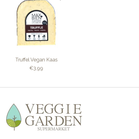
Truffel Vegan Kaas
€3,99