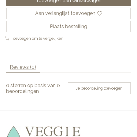
Toevoegen aan winkelwagen
Aan verlanglijst toevoegen
Plaats bestelling
Toevoegen om te vergelijken
Reviews (0)
0
sterren op basis van
0
Je beoordeling toevoegen
beoordelingen