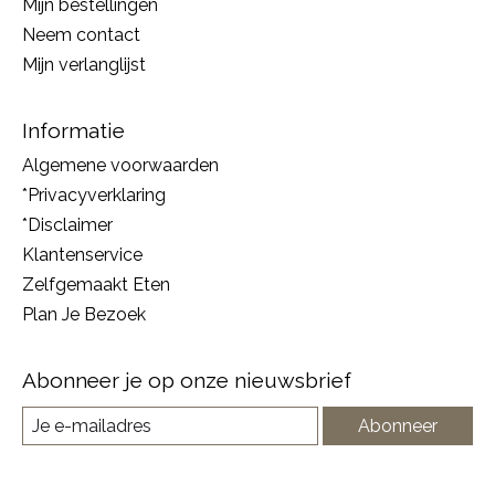
Mijn bestellingen
Neem contact
Mijn verlanglijst
Informatie
Algemene voorwaarden
*Privacyverklaring
*Disclaimer
Klantenservice
Zelfgemaakt Eten
Plan Je Bezoek
Abonneer je op onze nieuwsbrief
Abonneer