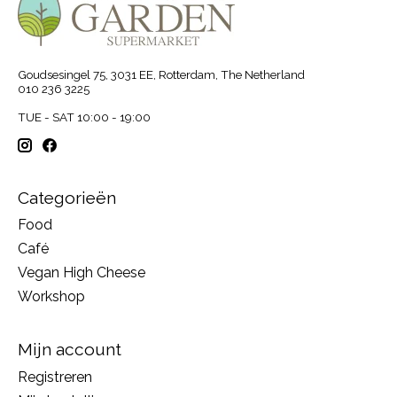
Goudsesingel 75, 3031 EE, Rotterdam, The Netherland
010 236 3225
TUE - SAT 10:00 - 19:00
Categorieën
Food
Café
Vegan High Cheese
Workshop
Mijn account
Registreren