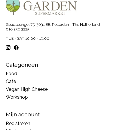
Goudsesingel 75, 3031 EE, Rotterdam, The Netherland
010 236 3225
TUE - SAT 10:00 - 19:00
Categorieën
Food
Café
Vegan High Cheese
Workshop
Mijn account
Registreren