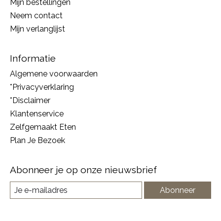
Mijn bestellingen
Neem contact
Mijn verlanglijst
Informatie
Algemene voorwaarden
*Privacyverklaring
*Disclaimer
Klantenservice
Zelfgemaakt Eten
Plan Je Bezoek
Abonneer je op onze nieuwsbrief
Abonneer