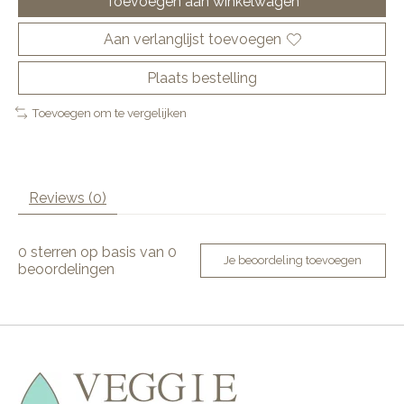
Toevoegen aan winkelwagen
Aan verlanglijst toevoegen
Plaats bestelling
Toevoegen om te vergelijken
Reviews (0)
0
sterren op basis van
0
Je beoordeling toevoegen
beoordelingen