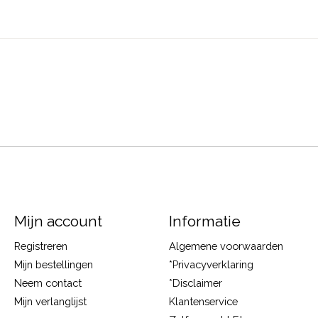
Mijn account
Informatie
Registreren
Algemene voorwaarden
Mijn bestellingen
*Privacyverklaring
Neem contact
*Disclaimer
Mijn verlanglijst
Klantenservice