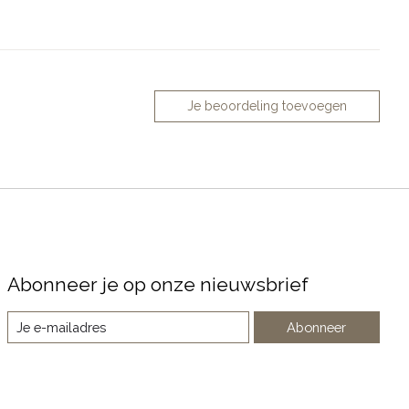
Je beoordeling toevoegen
Abonneer je op onze nieuwsbrief
Abonneer