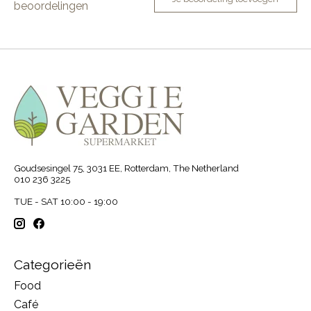
beoordelingen
Goudsesingel 75, 3031 EE, Rotterdam, The Netherland
010 236 3225
TUE - SAT 10:00 - 19:00
Categorieën
Food
Café