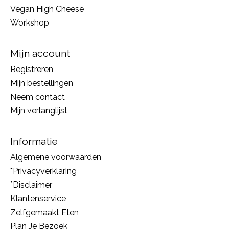
Vegan High Cheese
Workshop
Mijn account
Registreren
Mijn bestellingen
Neem contact
Mijn verlanglijst
Informatie
Algemene voorwaarden
*Privacyverklaring
*Disclaimer
Klantenservice
Zelfgemaakt Eten
Plan Je Bezoek