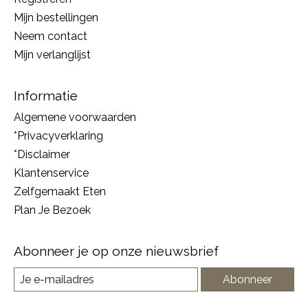
Mijn bestellingen
Neem contact
Mijn verlanglijst
Informatie
Algemene voorwaarden
*Privacyverklaring
*Disclaimer
Klantenservice
Zelfgemaakt Eten
Plan Je Bezoek
Abonneer je op onze nieuwsbrief
Abonneer