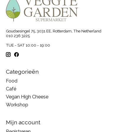
Goudsesingel 75, 3031 EE, Rotterdam, The Netherland
010 236 3225
TUE - SAT 10:00 - 19:00
Categorieën
Food
Café
Vegan High Cheese
Workshop
Mijn account
Registreren