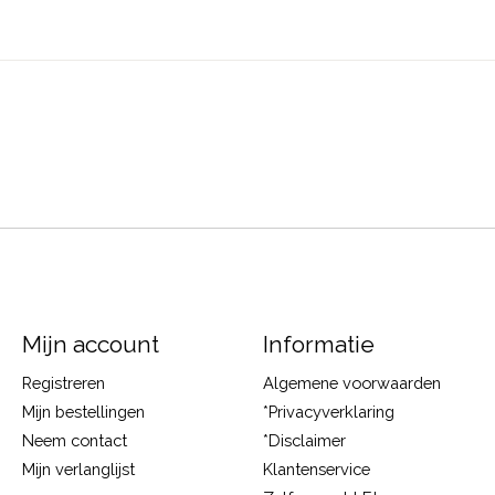
Mijn account
Informatie
Registreren
Algemene voorwaarden
Mijn bestellingen
*Privacyverklaring
Neem contact
*Disclaimer
Mijn verlanglijst
Klantenservice