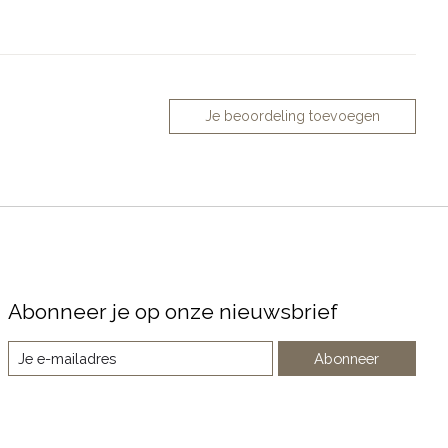
Je beoordeling toevoegen
Abonneer je op onze nieuwsbrief
Abonneer