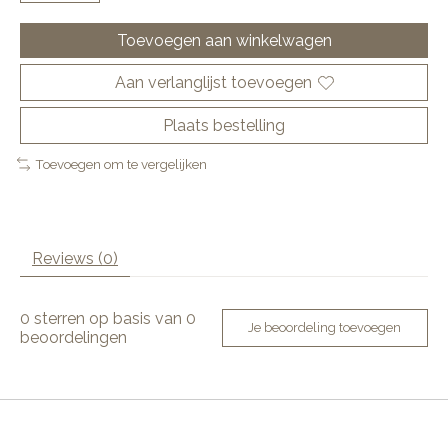
Toevoegen aan winkelwagen
Aan verlanglijst toevoegen
Plaats bestelling
Toevoegen om te vergelijken
Reviews (0)
0
sterren op basis van
0
Je beoordeling toevoegen
beoordelingen