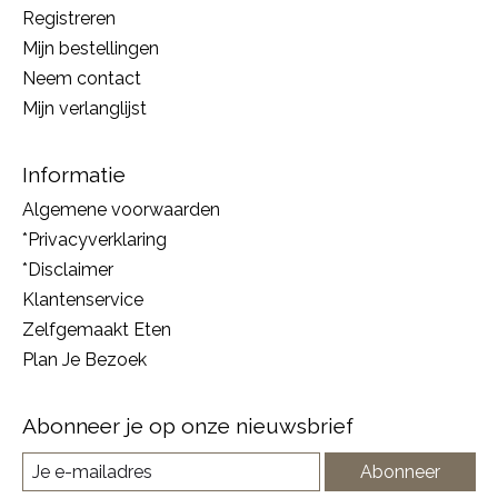
Registreren
Mijn bestellingen
Neem contact
Mijn verlanglijst
Informatie
Algemene voorwaarden
*Privacyverklaring
*Disclaimer
Klantenservice
Zelfgemaakt Eten
Plan Je Bezoek
Abonneer je op onze nieuwsbrief
Abonneer