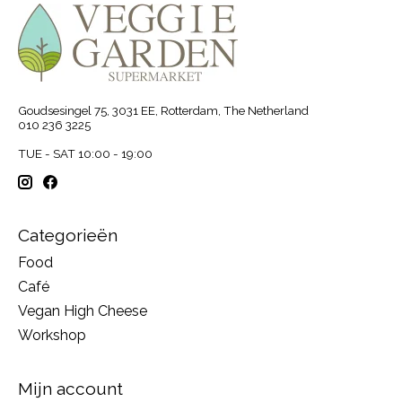
Goudsesingel 75, 3031 EE, Rotterdam, The Netherland
010 236 3225
TUE - SAT 10:00 - 19:00
Categorieën
Food
Café
Vegan High Cheese
Workshop
Mijn account