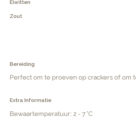
Eiwitten
Zout
.
Bereiding
Perfect om te proeven op crackers of om 
Extra Informatie
Bewaartemperatuur: 2 - 7 °C