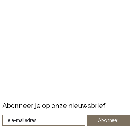
Abonneer je op onze nieuwsbrief
Abonneer