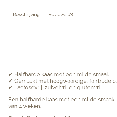
Beschrijving
Reviews (0)
✔ Halfharde kaas met een milde smaak
✔ Gemaakt met hoogwaardige, fairtrade 
✔ Lactosevrij, zuivelvrij en glutenvrij
Een halfharde kaas met een milde smaak.
van 4 weken.