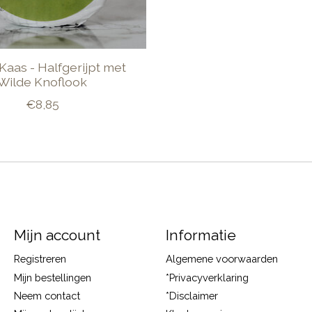
Kaas - Halfgerijpt met
Wilde Knoflook
€8,85
Mijn account
Informatie
Registreren
Algemene voorwaarden
Mijn bestellingen
*Privacyverklaring
Neem contact
*Disclaimer