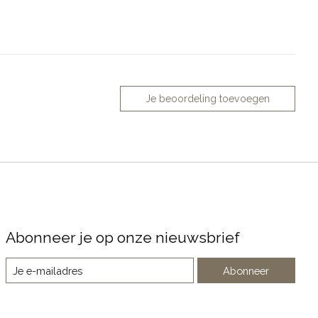
Je beoordeling toevoegen
Abonneer je op onze nieuwsbrief
Abonneer