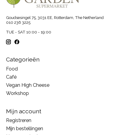
Goudsesingel 75, 3031 EE, Rotterdam, The Netherland
010 236 3225
TUE - SAT 10:00 - 19:00
Categorieën
Food
Café
Vegan High Cheese
Workshop
Mijn account
Registreren
Mijn bestellingen