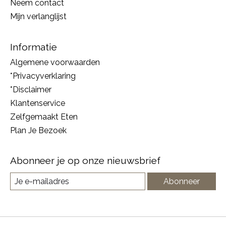
Neem contact
Mijn verlanglijst
Informatie
Algemene voorwaarden
*Privacyverklaring
*Disclaimer
Klantenservice
Zelfgemaakt Eten
Plan Je Bezoek
Abonneer je op onze nieuwsbrief
Abonneer