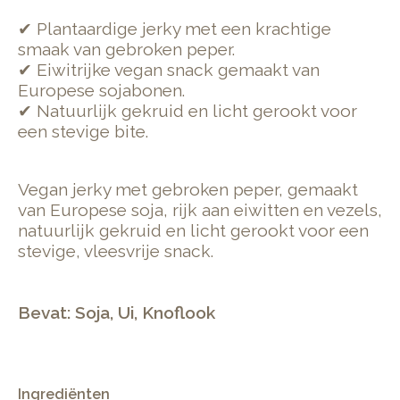
✔ Plantaardige jerky met een krachtige
smaak van gebroken peper.
✔ Eiwitrijke vegan snack gemaakt van
Europese sojabonen.
✔ Natuurlijk gekruid en licht gerookt voor
een stevige bite.
Vegan jerky met gebroken peper, gemaakt
van Europese soja, rijk aan eiwitten en vezels,
natuurlijk gekruid en licht gerookt voor een
stevige, vleesvrije snack.
Bevat: Soja, Ui, Knoflook
Ingrediënten