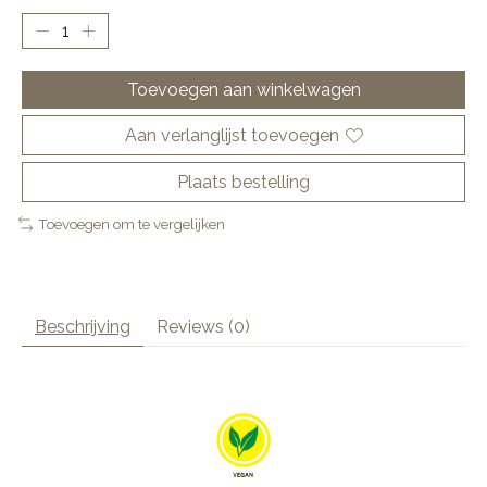
Toevoegen aan winkelwagen
Aan verlanglijst toevoegen
Plaats bestelling
Toevoegen om te vergelijken
Beschrijving
Reviews (0)