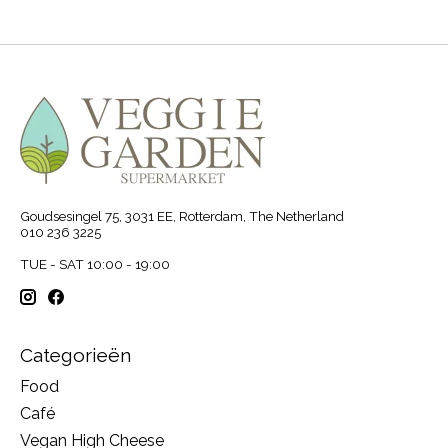
Goudsesingel 75, 3031 EE, Rotterdam, The Netherland
010 236 3225
TUE - SAT 10:00 - 19:00
Categorieën
Food
Café
Vegan High Cheese