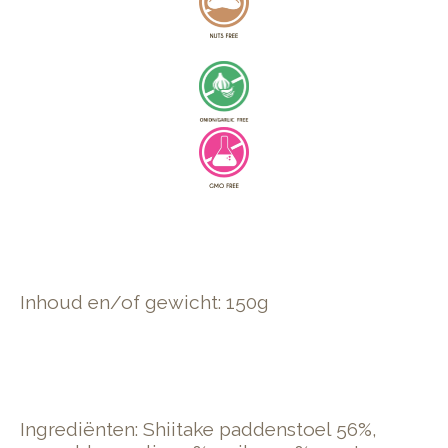
Inhoud en/of gewicht: 150g
Ingrediënten: Shiitake paddenstoel 56%,