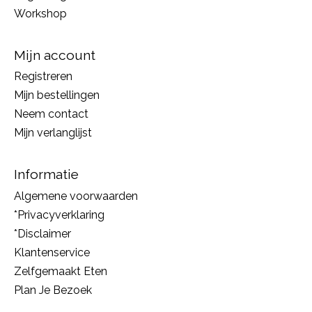
Workshop
Mijn account
Registreren
Mijn bestellingen
Neem contact
Mijn verlanglijst
Informatie
Algemene voorwaarden
*Privacyverklaring
*Disclaimer
Klantenservice
Zelfgemaakt Eten
Plan Je Bezoek