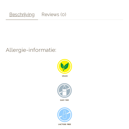
Beschrijving
Reviews (0)
Allergie-informatie: