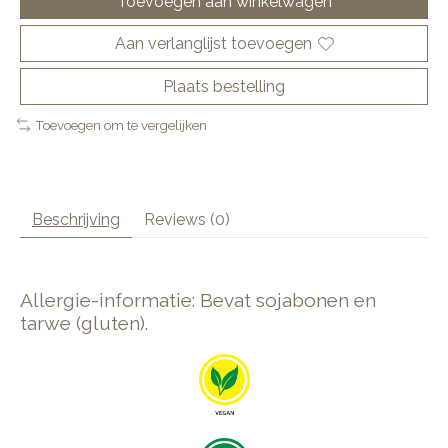
Toevoegen aan winkelwagen
Aan verlanglijst toevoegen
Plaats bestelling
Toevoegen om te vergelijken
Beschrijving
Reviews (0)
Allergie-informatie: Bevat sojabonen en
tarwe (gluten).