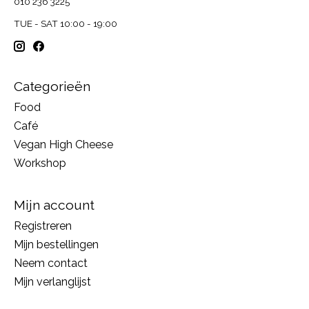
010 236 3225
TUE - SAT 10:00 - 19:00
Categorieën
Food
Café
Vegan High Cheese
Workshop
Mijn account
Registreren
Mijn bestellingen
Neem contact
Mijn verlanglijst