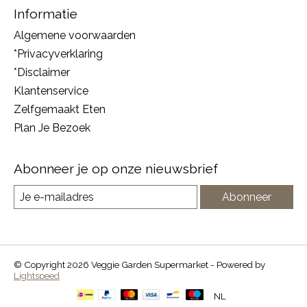
Informatie
Algemene voorwaarden
*Privacyverklaring
*Disclaimer
Klantenservice
Zelfgemaakt Eten
Plan Je Bezoek
Abonneer je op onze nieuwsbrief
Abonneer
© Copyright 2026 Veggie Garden Supermarket - Powered by
Lightspeed
NL